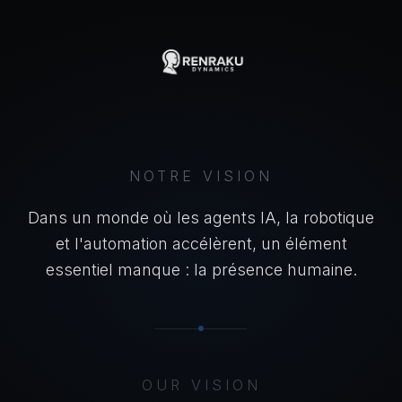
NOTRE VISION
Dans un monde où les agents IA, la robotique
et l'automation accélèrent, un élément
essentiel manque : la présence humaine.
OUR VISION